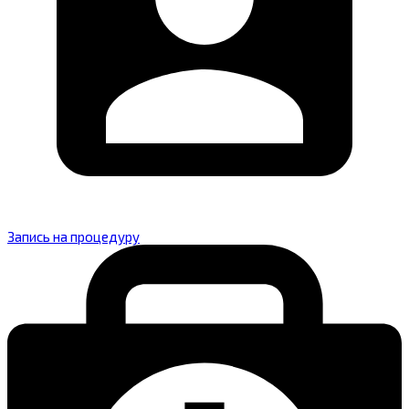
Запись на процедуру