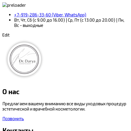
+7-919-286-33-60 (Viber, WhatsApp)
Вт, Чт, Сб (с 9.00 до 16.00) | Ср, Пт (с 13.00 до 20.00) | Пн,
Вс - выходные
Edit
О нас
Предлагаем вашему вниманию все виды уходовых процедур
эстетической и врачебной косметологии.
Позвонить
Контакты