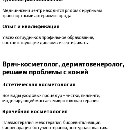
Медицинский центр находится рядом с крупными
транспортными артериями города
Опыт и квалификация
У всех сотрудников профильное образование,
соответствующие дипломы и сертификаты
Врач-косметолог, дерматовенеролог,
решаем проблемы с кожей
Эстетическая косметология
Все виды уходовых процедур - чистки, пиллинги,
моделирующий массаж, микротоковая терапия
Врачебная косметология
Плазмотерапия, мезотерапия, биоревитализация,
биорепарация, ботулинотерапия, контурная пластика