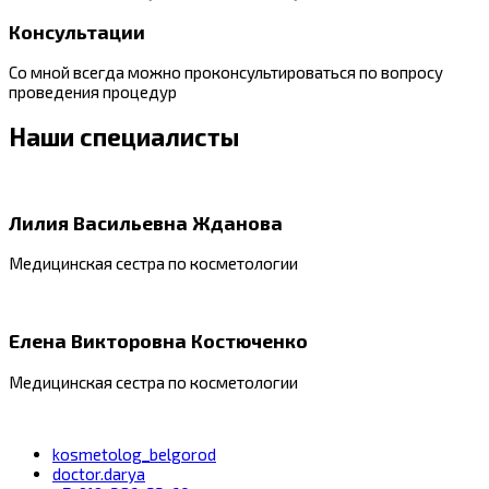
Консультации
Со мной всегда можно проконсультироваться по вопросу
проведения процедур
Наши специалисты
Лилия Васильевна Жданова
Медицинская сестра по косметологии
Елена Викторовна Костюченко
Медицинская сестра по косметологии
kosmetolog_belgorod
doctor.darya